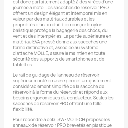
est donc parfaitement adapté à des virées d'une
journée à moto. Les sacoches de réservoir PRO
offrent un design élégant et intemporel mis en
valeur par des matériaux durables et les
propriétés d'un produit bien conçu: le nylon
balistique protège la bagagerie des chocs, du
vent et des intempéries. La partie supérieure en
matériau EVA pressé donne aux sacoches une
forme distinctive et, associée au système
d'attache MOLLE, assure le maintien en toute
sécurité des supports de smartphones et de
tablettes.
Le rail de guidage de l'anneau de réservoir
supérieur monté en usine permet un ajustement
considérablement simplifié de la sacoche de
réservoir à la forme du réservoir et répond aux
besoins ergonomiques du conducteur. Seules les
sacoches de réservoir PRO offrent une telle
flexibilité.
Pour répondre à cela, SW-MOTECH propose les
anneaux de réservoir PRO brevetés en plastique