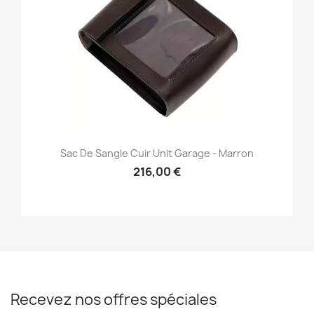
Sac De Sangle Cuir Unit Garage - Marron
216,00 €
Recevez nos offres spéciales