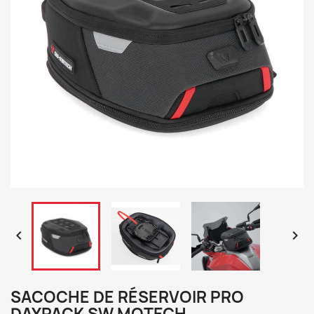


SACOCHE DE RÉSERVOIR PRO