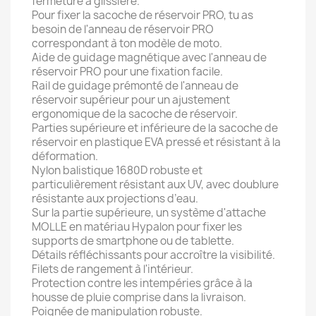
fermeture à glissière.
Pour fixer la sacoche de réservoir PRO, tu as
besoin de l'anneau de réservoir PRO
correspondant à ton modèle de moto.
Aide de guidage magnétique avec l'anneau de
réservoir PRO pour une fixation facile.
Rail de guidage prémonté de l'anneau de
réservoir supérieur pour un ajustement
ergonomique de la sacoche de réservoir.
Parties supérieure et inférieure de la sacoche de
réservoir en plastique EVA pressé et résistant à la
déformation.
Nylon balistique 1680D robuste et
particulièrement résistant aux UV, avec doublure
résistante aux projections d’eau.
Sur la partie supérieure, un système d'attache
MOLLE en matériau Hypalon pour fixer les
supports de smartphone ou de tablette.
Détails réfléchissants pour accroître la visibilité.
Filets de rangement à l'intérieur.
Protection contre les intempéries grâce à la
housse de pluie comprise dans la livraison.
Poignée de manipulation robuste.