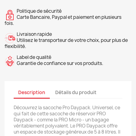
Politique de sécurité
Carte Bancaire, Paypal et paiement en plusieurs
fois.
Livraison rapide
Utilisez le transporteur de votre choix, pour plus de
flexibilité.
Label de qualité
Garantie de confiance sur vos produits.
Description
Détails du produit
Découvrez la sacoche Pro Daypack. Universel, ce
qui fait de cette sacoche de réservoir PRO
Daypack - comme la PRO Micro - un bagage
véritablement polyvalent. Le PRO Daypack offre
un espace de stockage généreux de 5 à 8 litres. Il