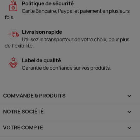
Politique de sécurité
Carte Bancaire, Paypal et paiement en plusieurs
fois.
Livraison rapide
Utilisez le transporteur de votre choix, pour plus
de flexibilité.
Label de qualité
Garantie de confiance sur vos produits.
COMMANDE & PRODUITS

NOTRE SOCIÉTÉ

VOTRE COMPTE
