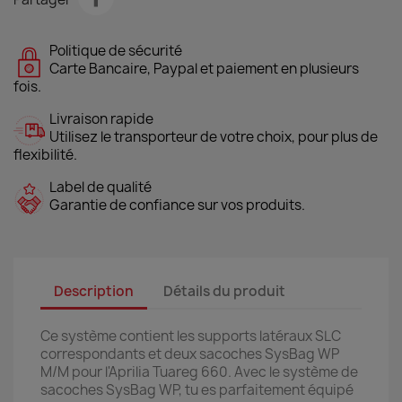
Politique de sécurité
Carte Bancaire, Paypal et paiement en plusieurs
fois.
Livraison rapide
Utilisez le transporteur de votre choix, pour plus de
flexibilité.
Label de qualité
Garantie de confiance sur vos produits.
Description
Détails du produit
Ce système contient les supports latéraux SLC
correspondants et deux sacoches SysBag WP
M/M pour l'Aprilia Tuareg 660. Avec le système de
sacoches SysBag WP, tu es parfaitement équipé