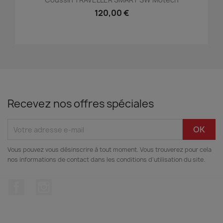
120,00 €
Recevez nos offres spéciales
Vous pouvez vous désinscrire à tout moment. Vous trouverez pour cela
nos informations de contact dans les conditions d'utilisation du site.
Facebook
Instagram