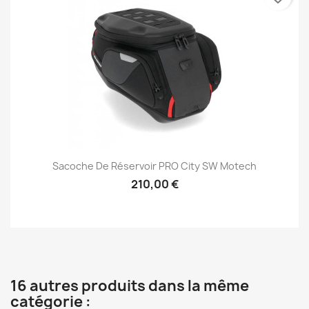
Sacoche De Réservoir PRO City SW Motech
210,00 €
16 autres produits dans la même
catégorie :