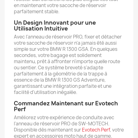
en maintenant votre sacoche de réservoir
parfaitement stable.
Un Design Innovant pour une
Utilisation Intuitive
Avec l'anneau de réservoir PRO, fixer et détacher
votre sacoche de réservoir n'a jamais été aussi
simple sur votre BMW R 1300 GSA. En quelques
secondes, votre bagage est solidement
maintenu, prêt à affronter n'importe quelle route
ou sentier. Ce système breveté s'adapte
parfaitement à la géométrie de la trappe à
essence de la BMW R 1300 GS Adventure,
garantissant une intégration parfaite et une
facilité d'utilisation inégalée.
Commandez Maintenant sur Evotech
Perf
Améliorez votre expérience de conduite avec
l'anneau de réservoir PRO de SW-MOTECH.
Disponible dès maintenant sur
Evotech Perf
, votre
expert en accessoires moto haut de gamme.