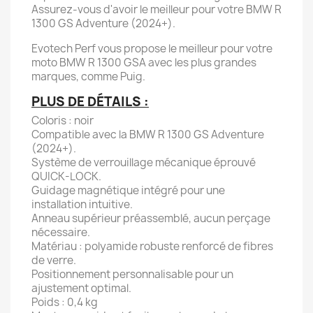
Assurez-vous d'avoir le meilleur pour votre BMW R
1300 GS Adventure (2024+).
Evotech Perf vous propose le meilleur pour votre
moto BMW R 1300 GSA avec les plus grandes
marques, comme Puig.
PLUS DE DÉTAILS :
Coloris : noir
Compatible avec la BMW R 1300 GS Adventure
(2024+).
Système de verrouillage mécanique éprouvé
QUICK-LOCK.
Guidage magnétique intégré pour une
installation intuitive.
Anneau supérieur préassemblé, aucun perçage
nécessaire.
Matériau : polyamide robuste renforcé de fibres
de verre.
Positionnement personnalisable pour un
ajustement optimal.
Poids : 0,4 kg