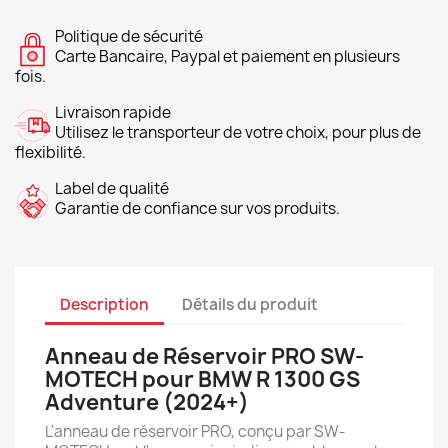
Politique de sécurité
Carte Bancaire, Paypal et paiement en plusieurs
fois.
Livraison rapide
Utilisez le transporteur de votre choix, pour plus de
flexibilité.
Label de qualité
Garantie de confiance sur vos produits.
Description
Détails du produit
Anneau de Réservoir PRO SW-
MOTECH pour BMW R 1300 GS
Adventure (2024+)
L'anneau de réservoir PRO, conçu par SW-