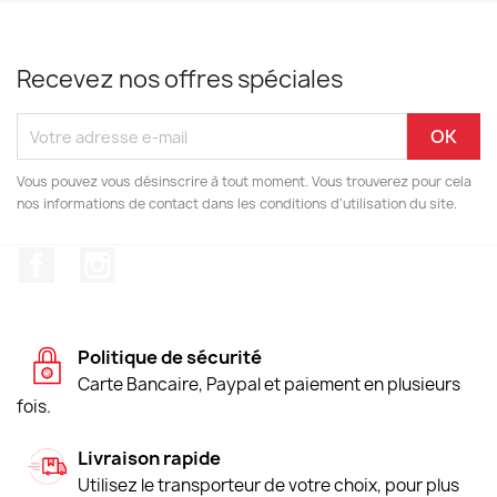
Recevez nos offres spéciales
Vous pouvez vous désinscrire à tout moment. Vous trouverez pour cela
nos informations de contact dans les conditions d'utilisation du site.
Facebook
Instagram
Politique de sécurité
Carte Bancaire, Paypal et paiement en plusieurs
fois.
Livraison rapide
Utilisez le transporteur de votre choix, pour plus