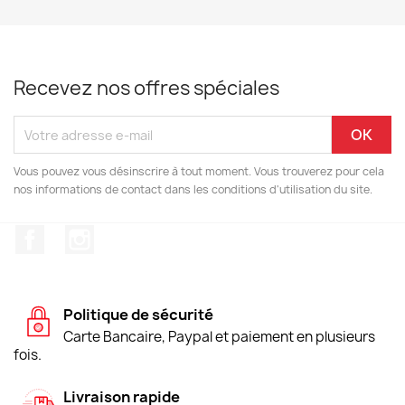
Recevez nos offres spéciales
Vous pouvez vous désinscrire à tout moment. Vous trouverez pour cela
nos informations de contact dans les conditions d'utilisation du site.
Facebook
Instagram
Politique de sécurité
Carte Bancaire, Paypal et paiement en plusieurs
fois.
Livraison rapide