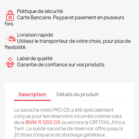
Politique de sécurité
Carte Bancaire, Paypal et paiement en plusieurs
fois.
Livraison rapide
Utilisez le transporteur de votre choix, pour plus de
flexibilité.
Label de qualité
Garantie de confiance sur vos produits.
Description
Détails du produit
La sacoche moto PRO GS a été spécialement
conçue pour les réservoirs incurvés comme celui
de la
BMW R 1250 GS
ou encore la CRF1100L Africa
Twin. La solide sacoche de réservoir offre jusqu'à
20 litres d'espace de stockage généreux.