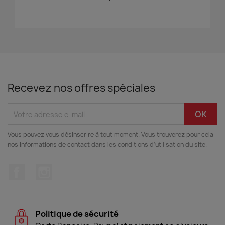
Recevez nos offres spéciales
Vous pouvez vous désinscrire à tout moment. Vous trouverez pour cela
nos informations de contact dans les conditions d'utilisation du site.
Facebook
Instagram
Politique de sécurité