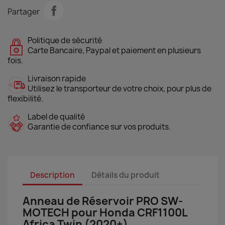
Partager
Politique de sécurité
Carte Bancaire, Paypal et paiement en plusieurs
fois.
Livraison rapide
Utilisez le transporteur de votre choix, pour plus de
flexibilité.
Label de qualité
Garantie de confiance sur vos produits.
Description
Détails du produit
Anneau de Réservoir PRO SW-
MOTECH pour Honda CRF1100L
Africa Twin (2020+)