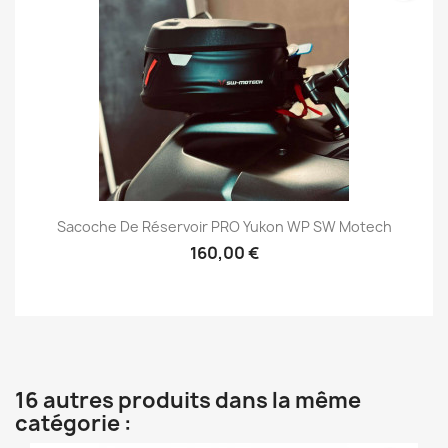
Sacoche De Réservoir PRO Yukon WP SW Motech
160,00 €
16 autres produits dans la même
catégorie :