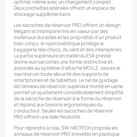
optimal, même avec un chargement complet.
Deux pochettes latérales offrent un espace de
stockage supplémentaire.
Les sacoches de réservoir PRO offrent un design
élégant et intemporel mis en valeur par des
matériaux durables et les propriétés d'un produit
bien conçu: le nylon balistique protège la
bagagerie des chocs, du vent et des intempéries.
La partie supérieure en matériau EVA pressé
donne aux sacoches une forme distinctive et,
associée au système d'attache MOLLE, assure le
maintien en toute sécurité des supports de
smartphones et de tablettes. Le rail de guidage
de l'anneau de réservoir supérieur monté en usine
permet un ajustement considérablement simplifié
de la sacoche de réservoir à la forme du réservoir
et répond aux besoins ergonomiques du
conducteur. Seules les sacoches de réservoir
PRO offrent une telle flexibilité.
Pour répondre à cela, SW-MOTECH propose les
anneaux de réservoir PRO brevetés en plastique