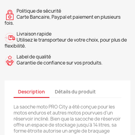
Politique de sécurité
Carte Bancaire, Paypal et paiement en plusieurs
fois.
Livraison rapide
Utilisez le transporteur de votre choix, pour plus de
flexibilité.
Label de qualité
Garantie de confiance sur vos produits.
Description
Détails du produit
La saoche moto PRO City a été conçue pour les
motos enduros et autres motos pourvues d'un
réservoir incliné. Bien que la sacoche de réservoir
offre un espace de stockage jusqu'à 14 litres, sa
forme étroite autorise un angle de braquage