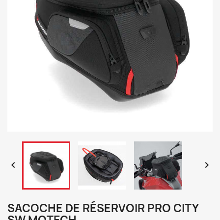


SACOCHE DE RÉSERVOIR PRO CITY