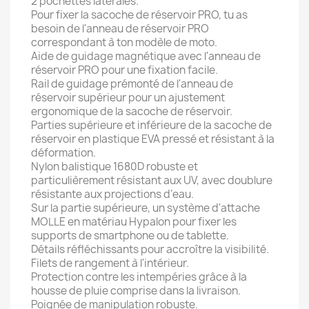
2 pochettes latérales.
Pour fixer la sacoche de réservoir PRO, tu as
besoin de l'anneau de réservoir PRO
correspondant à ton modèle de moto.
Aide de guidage magnétique avec l'anneau de
réservoir PRO pour une fixation facile.
Rail de guidage prémonté de l'anneau de
réservoir supérieur pour un ajustement
ergonomique de la sacoche de réservoir.
Parties supérieure et inférieure de la sacoche de
réservoir en plastique EVA pressé et résistant à la
déformation.
Nylon balistique 1680D robuste et
particulièrement résistant aux UV, avec doublure
résistante aux projections d’eau.
Sur la partie supérieure, un système d'attache
MOLLE en matériau Hypalon pour fixer les
supports de smartphone ou de tablette.
Détails réfléchissants pour accroître la visibilité.
Filets de rangement à l'intérieur.
Protection contre les intempéries grâce à la
housse de pluie comprise dans la livraison.
Poignée de manipulation robuste.