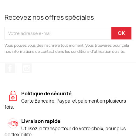
Recevez nos offres spéciales
Vous pouvez vous désinscrire à tout moment. Vous trouverez pour cela
nos informations de contact dans les conditions d'utilisation du site.
Facebook
Instagram
Politique de sécurité
Carte Bancaire, Paypal et paiement en plusieurs
fois.
Livraison rapide
Utilisez le transporteur de votre choix, pour plus
de flexibilité.