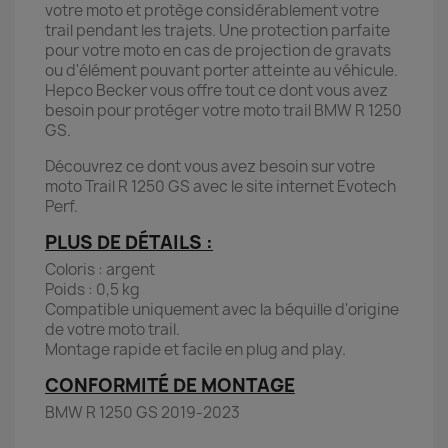
votre moto et protège considérablement votre
trail pendant les trajets. Une protection parfaite
pour votre moto en cas de projection de gravats
ou d'élément pouvant porter atteinte au véhicule.
Hepco Becker vous offre tout ce dont vous avez
besoin pour protéger votre moto trail BMW R 1250
GS.
Découvrez ce dont vous avez besoin sur votre
moto Trail R 1250 GS avec le site internet Evotech
Perf.
PLUS DE DÉTAILS :
Coloris : argent
Poids : 0,5 kg
Compatible uniquement avec la béquille d'origine
de votre moto trail.
Montage rapide et facile en plug and play.
CONFORMITÉ DE MONTAGE
BMW R 1250 GS 2019-2023