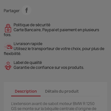
Partager
Politique de sécurité
Carte Bancaire, Paypal et paiement en plusieurs
fois.
Livraison rapide
Utilisez le transporteur de votre choix, pour plus de
flexibilité.
Label de qualité
Garantie de confiance sur vos produits.
Description
Détails du produit
L'extension avant de sabot moteur BMW R 1250
GS se monte sur la béquille centrale d'origine de