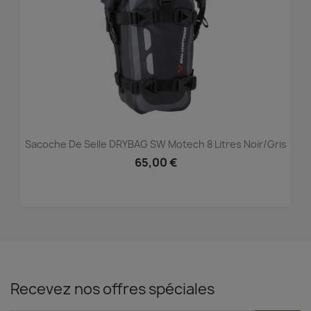
Sacoche De Selle DRYBAG SW Motech 8 Litres Noir/gris
65,00 €
Recevez nos offres spéciales