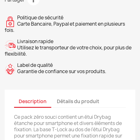
Politique de sécurité
Carte Bancaire, Paypal et paiement en plusieurs
fois.
Livraison rapide
Utilisez le transporteur de votre choix, pour plus de
flexibilité.
Label de qualité
Garantie de confiance sur vos produits.
Description
Détails du produit
Ce pack zéro souci contient un étui Drybag
étanche pour smartphone et divers éléments de
fixation. La base T-Lock au dos de l'étui Drybag
pour smartphone permet une fixation rapide sur