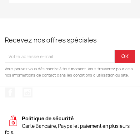
Recevez nos offres spéciales
Vous pouvez vous désinscrire à tout moment. Vous trouverez pour cela
nos informations de contact dans les conditions d'utilisation du site.
Facebook
Instagram
Politique de sécurité
Carte Bancaire, Paypal et paiement en plusieurs
fois.