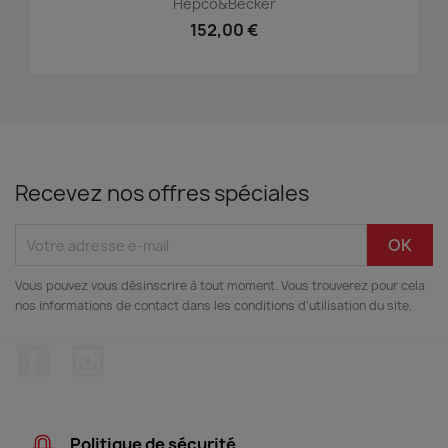
Hepco&Becker
152,00 €
Recevez nos offres spéciales
Vous pouvez vous désinscrire à tout moment. Vous trouverez pour cela
nos informations de contact dans les conditions d'utilisation du site.
Facebook
Instagram
Politique de sécurité