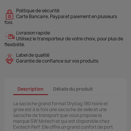
Politique de sécurité
Carte Bancaire, Paypal et paiement en plusieurs
fois.
Livraison rapide
Utilisez le transporteur de votre choix, pour plus de
flexibilité.
Label de qualité
Garantie de confiance sur vos produits.
Description
Détails du produit
La sacoche grand format Drybag 180 noire et
grise est à la fois une sacoche de selle et une
sacoche de transport que vous propose la
marque SW Motech et qui est disponible chez
Evotech Perf. Elle offre un grand confort de port