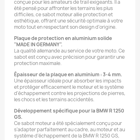
conçue pour les amateurs de trail exigeants. Il a
été pensé pour affronter les terrains les plus
difficiles, ce sabot moteur allie protection et
esthétique, offrant une sécurité optimale à votre
moto tout en respectant son design d'origine.
Plaque de protection en aluminium solide
"MADE IN GERMANY".
La qualité allemande au service de votre moto. Ce
sabot est conçu avec précision pour garantir une
protection maximale.
Épaisseur de la plaque en aluminium : 3-4 mm.
Une épaisseur idéale pour absorber les impacts
et protéger efficacement le moteur et le système
d'échappement contre les projections de pierres,
les chocs et les terrains accidentés.
Développement spécifique pour la BMW R 1250
GS.
Ce sabot moteur a été spécialement conçu pour
s’adapter parfaitement au cadre, au moteur et au
système d’échappement de la BMW R 1250 GS,