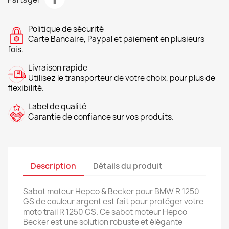
Politique de sécurité
Carte Bancaire, Paypal et paiement en plusieurs
fois.
Livraison rapide
Utilisez le transporteur de votre choix, pour plus de
flexibilité.
Label de qualité
Garantie de confiance sur vos produits.
Description
Détails du produit
Sabot moteur Hepco & Becker pour BMW R 1250
GS de couleur argent est fait pour protéger votre
moto trail R 1250 GS. Ce sabot moteur Hepco
Becker est une solution robuste et élégante