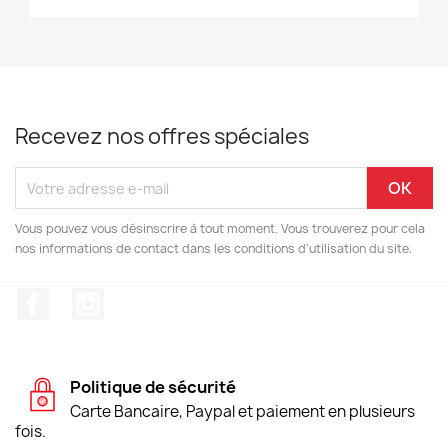
Recevez nos offres spéciales
Vous pouvez vous désinscrire à tout moment. Vous trouverez pour cela
nos informations de contact dans les conditions d'utilisation du site.
Facebook
Instagram
Politique de sécurité
Carte Bancaire, Paypal et paiement en plusieurs
fois.