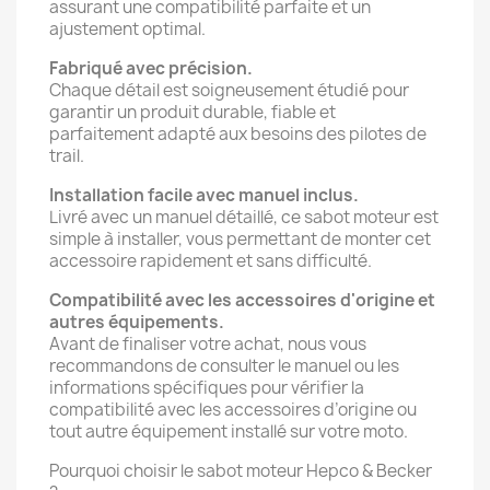
assurant une compatibilité parfaite et un
ajustement optimal.
Fabriqué avec précision.
Chaque détail est soigneusement étudié pour
garantir un produit durable, fiable et
parfaitement adapté aux besoins des pilotes de
trail.
Installation facile avec manuel inclus.
Livré avec un manuel détaillé, ce sabot moteur est
simple à installer, vous permettant de monter cet
accessoire rapidement et sans difficulté.
Compatibilité avec les accessoires d'origine et
autres équipements.
Avant de finaliser votre achat, nous vous
recommandons de consulter le manuel ou les
informations spécifiques pour vérifier la
compatibilité avec les accessoires d’origine ou
tout autre équipement installé sur votre moto.
Pourquoi choisir le sabot moteur Hepco & Becker