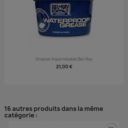
Graisse Imperméable Bel-Ray
21,00 €
16 autres produits dans la même
catégorie :