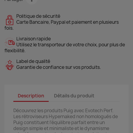
Politique de sécurité
Carte Bancaire, Paypal et paiement en plusieurs
fois.
Livraison rapide
Utilisez le transporteur de votre choix, pour plus de
flexibilité.
Label de qualité
Garantie de confiance sur vos produits.
Description
Détails du produit
Découvrez les produits Puig avec Evotech Perf.
Les rétroviseurs Hypernaked non homologués de
Puig constituent l'équilibre parfait entre un
design simple et minimaliste et le dynamisme