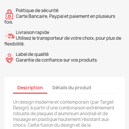
Politique de sécurité
Carte Bancaire, Paypal et paiement en plusieurs
fois.
Livraison rapide
Utilisez le transporteur de votre choix, pour plus de
flexibilité.
Label de qualité
Garantie de confiance sur vos produits.
Description
Détails du produit
Un design moderne et contemporain (par Target
Design) à partir d'une combinaison extrêmement
robuste de plaques d'aluminium anodisé et de
moulage en plastique hautement résistant aux
chocs. Cette fusion du design et de la