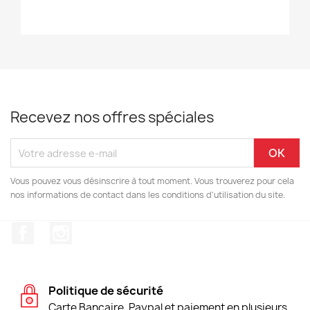
Recevez nos offres spéciales
Vous pouvez vous désinscrire à tout moment. Vous trouverez pour cela
nos informations de contact dans les conditions d'utilisation du site.
Facebook
Instagram
Politique de sécurité
Carte Bancaire, Paypal et paiement en plusieurs