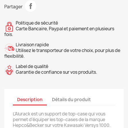
Partager
Politique de sécurité
Carte Bancaire, Paypal et paiement en plusieurs
fois.
Livraison rapide
Utilisez le transporteur de votre choix, pour plus de
flexibilité.
Label de qualité
Garantie de confiance sur vos produits.
Description
Détails du produit
L'Alurack est un support de top-case qui vous
permet d'équiper les top-cases de la marque
Hepco&Becker sur votre Kawasaki Versys 1000.