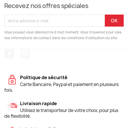
Recevez nos offres spéciales
Vous pouvez vous désinscrire à tout moment. Vous trouverez pour cela
nos informations de contact dans les conditions d'utilisation du site.
Facebook
Instagram
Politique de sécurité
Carte Bancaire, Paypal et paiement en plusieurs
fois.
Livraison rapide
Utilisez le transporteur de votre choix, pour plus
de flexibilité.