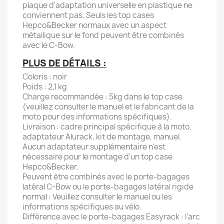
plaque d'adaptation universelle en plastique ne
conviennent pas. Seuls les top cases
Hepco&Becker normaux avec un aspect
métallique sur le fond peuvent être combinés
avec le C-Bow.
PLUS DE DÉTAILS :
Coloris : noir
Poids : 2,1 kg
Charge recommandée : 5kg dans le top case
(veuillez consulter le manuel et le fabricant de la
moto pour des informations spécifiques).
Livraison : cadre principal spécifique à la moto,
adaptateur Alurack, kit de montage, manuel.
Aucun adaptateur supplémentaire n'est
nécessaire pour le montage d'un top case
Hepco&Becker.
Peuvent être combinés avec le porte-bagages
latéral C-Bow ou le porte-bagages latéral rigide
normal : Veuillez consulter le manuel ou les
informations spécifiques au vélo.
Différence avec le porte-bagages Easyrack : l'arc