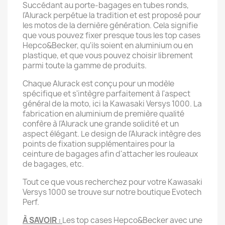
Succédant au porte-bagages en tubes ronds,
l'Alurack perpétue la tradition et est proposé pour
les motos de la dernière génération. Cela signifie
que vous pouvez fixer presque tous les top cases
Hepco&Becker, qu'ils soient en aluminium ou en
plastique, et que vous pouvez choisir librement
parmi toute la gamme de produits.
Chaque Alurack est conçu pour un modèle
spécifique et s'intègre parfaitement à l'aspect
général de la moto, ici la Kawasaki Versys 1000. La
fabrication en aluminium de première qualité
confère à l'Alurack une grande solidité et un
aspect élégant. Le design de l'Alurack intègre des
points de fixation supplémentaires pour la
ceinture de bagages afin d'attacher les rouleaux
de bagages, etc.
Tout ce que vous recherchez pour votre Kawasaki
Versys 1000 se trouve sur notre boutique Evotech
Perf.
À SAVOIR :
Les top cases Hepco&Becker avec une