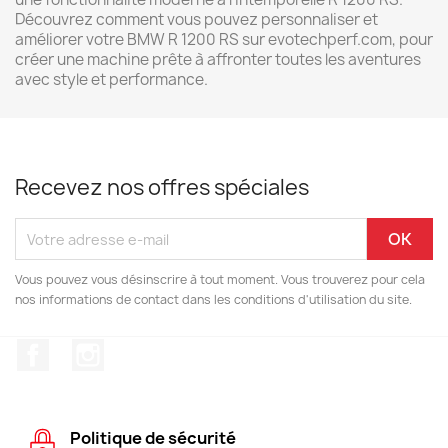
Découvrez comment vous pouvez personnaliser et
améliorer votre BMW R 1200 RS sur evotechperf.com, pour
créer une machine prête à affronter toutes les aventures
avec style et performance.
Recevez nos offres spéciales
Vous pouvez vous désinscrire à tout moment. Vous trouverez pour cela
nos informations de contact dans les conditions d'utilisation du site.
Facebook
Instagram
Politique de sécurité