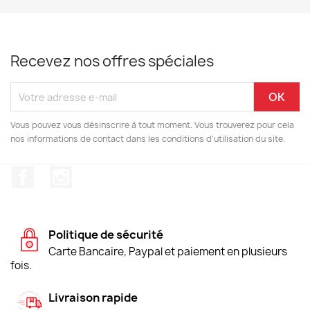
Recevez nos offres spéciales
Vous pouvez vous désinscrire à tout moment. Vous trouverez pour cela
nos informations de contact dans les conditions d'utilisation du site.
Facebook
Instagram
Politique de sécurité
Carte Bancaire, Paypal et paiement en plusieurs
fois.
Livraison rapide