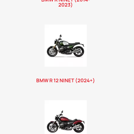
2023)
BMW R 12 NINET (2024+)