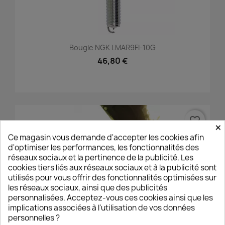
Bougie NGK LMAR9FI-10G
46,80 €
favorite_border
×
Ce magasin vous demande d'accepter les cookies afin
d'optimiser les performances, les fonctionnalités des
réseaux sociaux et la pertinence de la publicité. Les
cookies tiers liés aux réseaux sociaux et à la publicité sont
utilisés pour vous offrir des fonctionnalités optimisées sur
les réseaux sociaux, ainsi que des publicités
personnalisées. Acceptez-vous ces cookies ainsi que les
implications associées à l'utilisation de vos données
personnelles ?