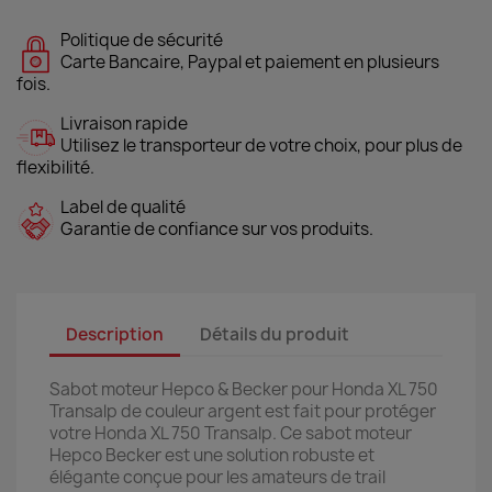
Politique de sécurité
Carte Bancaire, Paypal et paiement en plusieurs
fois.
Livraison rapide
Utilisez le transporteur de votre choix, pour plus de
flexibilité.
Label de qualité
Garantie de confiance sur vos produits.
Description
Détails du produit
Sabot moteur Hepco & Becker pour Honda XL 750
Transalp de couleur argent est fait pour protéger
votre Honda XL 750 Transalp. Ce sabot moteur
Hepco Becker est une solution robuste et
élégante conçue pour les amateurs de trail