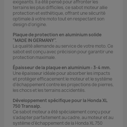
exigeants. Il a été pensé pour affronter les
terrains les plus difficiles, ce sabot moteur allie
protection et esthétique, offrant une sécurité
optimale à votre moto tout en respectant son
design d'origine.
Plaque de protection en aluminium solide
"MADE IN GERMANY".
La qualité allemande au service de votre moto. Ce
sabot est conçu avec précision pour garantir une
protection maximale.
Épaisseur de la plaque en aluminium : 3-4 mm.
Une épaisseur idéale pour absorber les impacts
et protéger efficacement le moteur et le système
d'échappement contre les projections de pierres,
les chocs et les terrains accidentés.
Développement spécifique pour la Honda XL
750 Transalp.
Ce sabot moteur a été spécialement conçu pour
s’adapter parfaitement au cadre, au moteur et au
système d’échappement de la Honda XL 750