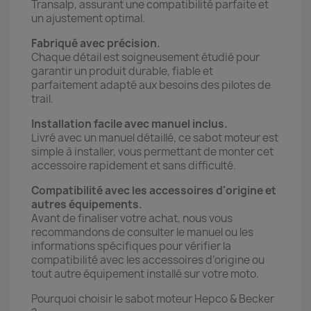
Transalp, assurant une compatibilité parfaite et
un ajustement optimal.
Fabriqué avec précision.
Chaque détail est soigneusement étudié pour
garantir un produit durable, fiable et
parfaitement adapté aux besoins des pilotes de
trail.
Installation facile avec manuel inclus.
Livré avec un manuel détaillé, ce sabot moteur est
simple à installer, vous permettant de monter cet
accessoire rapidement et sans difficulté.
Compatibilité avec les accessoires d'origine et
autres équipements.
Avant de finaliser votre achat, nous vous
recommandons de consulter le manuel ou les
informations spécifiques pour vérifier la
compatibilité avec les accessoires d’origine ou
tout autre équipement installé sur votre moto.
Pourquoi choisir le sabot moteur Hepco & Becker