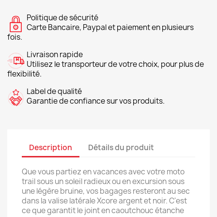
Politique de sécurité
Carte Bancaire, Paypal et paiement en plusieurs
fois.
Livraison rapide
Utilisez le transporteur de votre choix, pour plus de
flexibilité.
Label de qualité
Garantie de confiance sur vos produits.
Description
Détails du produit
Que vous partiez en vacances avec votre moto
trail sous un soleil radieux ou en excursion sous
une légère bruine, vos bagages resteront au sec
dans la valise latérale Xcore argent et noir. C'est
ce que garantit le joint en caoutchouc étanche