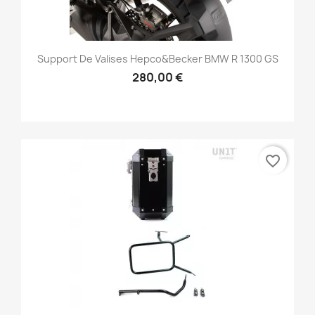
Support De Valises Hepco&Becker BMW R 1300 GS
280,00 €
favorite_border