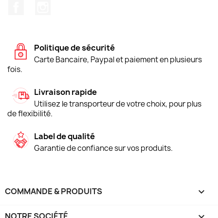
Facebook
Instagram
Politique de sécurité
Carte Bancaire, Paypal et paiement en plusieurs
fois.
Livraison rapide
Utilisez le transporteur de votre choix, pour plus
de flexibilité.
Label de qualité
Garantie de confiance sur vos produits.
COMMANDE & PRODUITS

NOTRE SOCIÉTÉ
