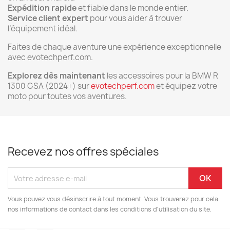
Expédition rapide
et fiable dans le monde entier.
Service client expert
pour vous aider à trouver
l’équipement idéal.
Faites de chaque aventure une expérience exceptionnelle
avec evotechperf.com.
Explorez dès maintenant
les accessoires pour la BMW R
1300 GSA (2024+) sur
evotechperf.com
et équipez votre
moto pour toutes vos aventures.
Recevez nos offres spéciales
Vous pouvez vous désinscrire à tout moment. Vous trouverez pour cela
nos informations de contact dans les conditions d'utilisation du site.