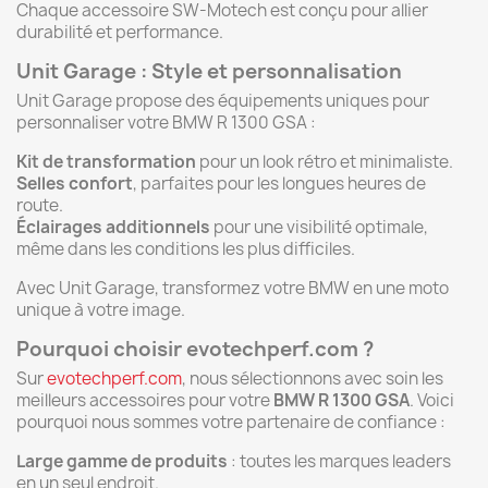
Chaque accessoire SW-Motech est conçu pour allier
durabilité et performance.
Unit Garage : Style et personnalisation
Unit Garage propose des équipements uniques pour
personnaliser votre BMW R 1300 GSA :
Kit de transformation
pour un look rétro et minimaliste.
Selles confort
, parfaites pour les longues heures de
route.
Éclairages additionnels
pour une visibilité optimale,
même dans les conditions les plus difficiles.
Avec Unit Garage, transformez votre BMW en une moto
unique à votre image.
Pourquoi choisir evotechperf.com ?
Sur
evotechperf.com
, nous sélectionnons avec soin les
meilleurs accessoires pour votre
BMW R 1300 GSA
. Voici
pourquoi nous sommes votre partenaire de confiance :
Large gamme de produits
: toutes les marques leaders
en un seul endroit.