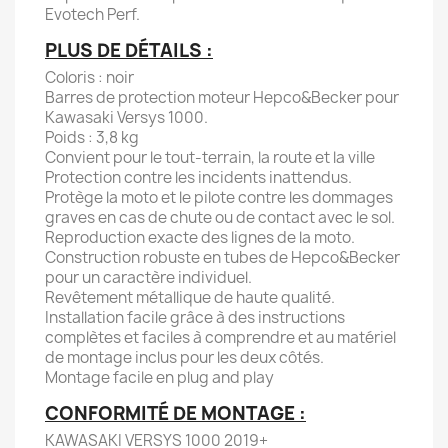
Evotech Perf.
PLUS DE DÉTAILS :
Coloris : noir
Barres de protection moteur Hepco&Becker pour
Kawasaki Versys 1000.
Poids : 3,8 kg
Convient pour le tout-terrain, la route et la ville
Protection contre les incidents inattendus.
Protège la moto et le pilote contre les dommages
graves en cas de chute ou de contact avec le sol.
Reproduction exacte des lignes de la moto.
Construction robuste en tubes de Hepco&Becker
pour un caractère individuel.
Revêtement métallique de haute qualité.
Installation facile grâce à des instructions
complètes et faciles à comprendre et au matériel
de montage inclus pour les deux côtés.
Montage facile en plug and play
CONFORMITÉ DE MONTAGE :
KAWASAKI VERSYS 1000 2019+