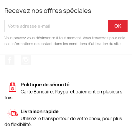
Recevez nos offres spéciales
Vous pouvez vous désinscrire à tout moment. Vous trouverez pour cela
nos informations de contact dans les conditions d'utilisation du site.
Facebook
Instagram
Politique de sécurité
Carte Bancaire, Paypal et paiement en plusieurs
fois.
Livraison rapide
Utilisez le transporteur de votre choix, pour plus
de flexibilité.