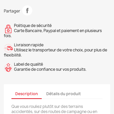
Partager
Politique de sécurité
Carte Bancaire, Paypal et paiement en plusieurs
fois.
Livraison rapide
Utilisez le transporteur de votre choix, pour plus de
flexibilité.
Label de qualité
Garantie de confiance sur vos produits.
Description
Détails du produit
Que vous rouliez plutôt sur des terrains
accidentés, sur des routes de campagne ou en