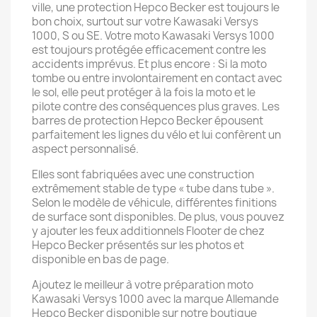
ville, une protection Hepco Becker est toujours le
bon choix, surtout sur votre Kawasaki Versys
1000, S ou SE. Votre moto Kawasaki Versys 1000
est toujours protégée efficacement contre les
accidents imprévus. Et plus encore : Si la moto
tombe ou entre involontairement en contact avec
le sol, elle peut protéger à la fois la moto et le
pilote contre des conséquences plus graves. Les
barres de protection Hepco Becker épousent
parfaitement les lignes du vélo et lui confèrent un
aspect personnalisé.
Elles sont fabriquées avec une construction
extrêmement stable de type « tube dans tube ».
Selon le modèle de véhicule, différentes finitions
de surface sont disponibles. De plus, vous pouvez
y ajouter les feux additionnels Flooter de chez
Hepco Becker présentés sur les photos et
disponible en bas de page.
Ajoutez le meilleur à votre préparation moto
Kawasaki Versys 1000 avec la marque Allemande
Hepco Becker disponible sur notre boutique