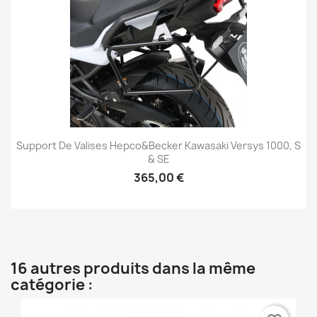
Support De Valises Hepco&Becker Kawasaki Versys 1000, S
& SE
365,00 €
16 autres produits dans la même
catégorie :