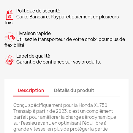
Politique de sécurité
Carte Bancaire, Paypal et paiement en plusieurs
fois.
Livraison rapide
Utilisez le transporteur de votre choix, pour plus de
flexibilité.
Label de qualité
Garantie de confiance sur vos produits.
Description
Détails du produit
Conçu spécifiquement pour la Honda XL 750
Transalp à partir de 2023, c'est un complément
parfait pour améliorer la charge aérodynamique
sur l'essieu avant, en optimisant l'équilibre à
grande vitesse, en plus de protéger la partie