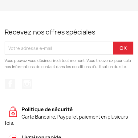
Recevez nos offres spéciales
Vous pouvez vous désinscrire à tout moment. Vous trouverez pour cela
nos informations de contact dans les conditions d'utilisation du site.
Facebook
Instagram
Politique de sécurité
Carte Bancaire, Paypal et paiement en plusieurs
fois.
Livraison rapide