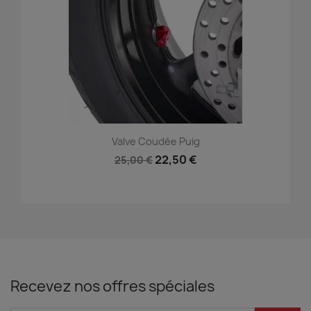
Valve Coudée Puig
22,50 €
25,00 €
Recevez nos offres spéciales