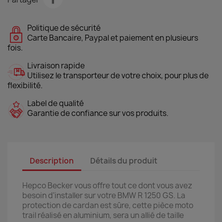
Politique de sécurité
Carte Bancaire, Paypal et paiement en plusieurs
fois.
Livraison rapide
Utilisez le transporteur de votre choix, pour plus de
flexibilité.
Label de qualité
Garantie de confiance sur vos produits.
Description
Détails du produit
Hepco Becker vous offre tout ce dont vous avez
besoin d'installer sur votre BMW R 1250 GS. La
protection de cardan est sûre, cette pièce moto
trail réalisé en aluminium, sera un allié de taille