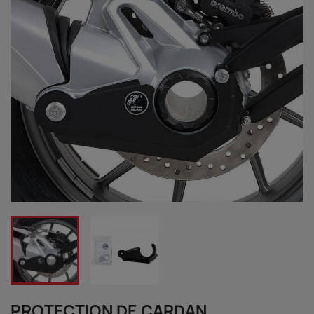
PROTECTION DE CARDAN