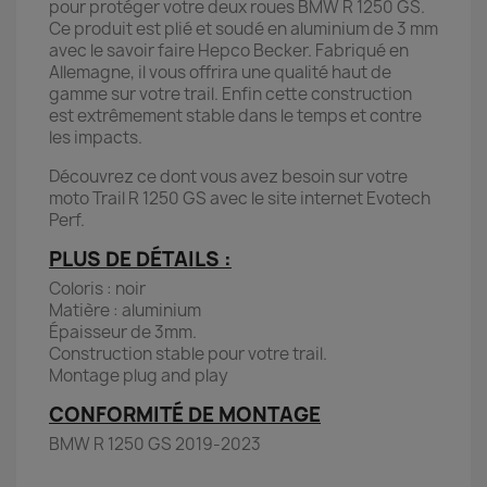
pour protéger votre deux roues BMW R 1250 GS.
Ce produit est plié et soudé en aluminium de 3 mm
avec le savoir faire Hepco Becker. Fabriqué en
Allemagne, il vous offrira une qualité haut de
gamme sur votre trail. Enfin cette construction
est extrêmement stable dans le temps et contre
les impacts.
Découvrez ce dont vous avez besoin sur votre
moto Trail R 1250 GS avec le site internet Evotech
Perf.
PLUS DE DÉTAILS :
Coloris : noir
Matière : aluminium
Épaisseur de 3mm.
Construction stable pour votre trail.
Montage plug and play
CONFORMITÉ DE MONTAGE
BMW R 1250 GS 2019-2023