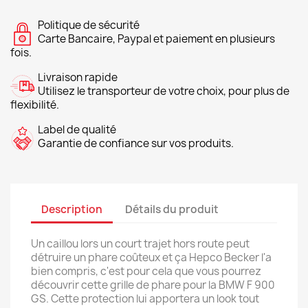
Politique de sécurité
Carte Bancaire, Paypal et paiement en plusieurs
fois.
Livraison rapide
Utilisez le transporteur de votre choix, pour plus de
flexibilité.
Label de qualité
Garantie de confiance sur vos produits.
Description
Détails du produit
Un caillou lors un court trajet hors route peut
détruire un phare coûteux et ça Hepco Becker l'a
bien compris, c'est pour cela que vous pourrez
découvrir cette grille de phare pour la BMW F 900
GS. Cette protection lui apportera un look tout