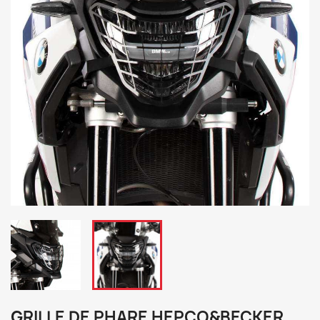
GRILLE DE PHARE HEPCO&BECKER