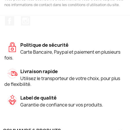
nos informations de contact dans les conditions d'utilisation du site.
Facebook
Instagram
Politique de sécurité
Carte Bancaire, Paypal et paiement en plusieurs
fois.
Livraison rapide
Utilisez le transporteur de votre choix, pour plus
de flexibilité.
Label de qualité
Garantie de confiance sur vos produits.