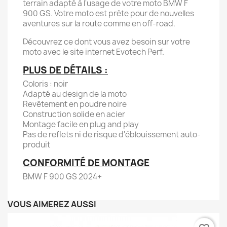
terrain adapté à l'usage de votre moto BMW F
900 GS. Votre moto est prête pour de nouvelles
aventures sur la route comme en off-road.
Découvrez ce dont vous avez besoin sur votre
moto avec le site internet Evotech Perf.
PLUS DE DÉTAILS :
Coloris : noir
Adapté au design de la moto
Revêtement en poudre noire
Construction solide en acier
Montage facile en plug and play
Pas de reflets ni de risque d'éblouissement auto-
produit
CONFORMITÉ DE MONTAGE
BMW F 900 GS 2024+
VOUS AIMEREZ AUSSI