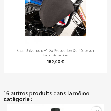
Sacs Universels V1 De Protection De Réservoir
Hepco&Becker
152,00 €
16 autres produits dans la même
catégorie :