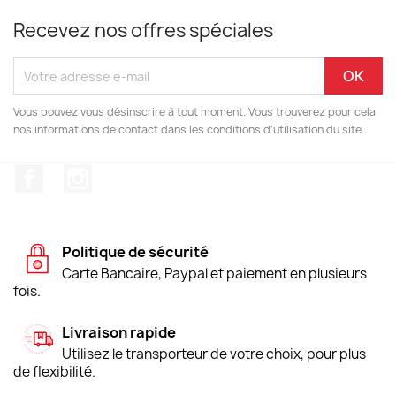
Recevez nos offres spéciales
Vous pouvez vous désinscrire à tout moment. Vous trouverez pour cela
nos informations de contact dans les conditions d'utilisation du site.
Facebook
Instagram
Politique de sécurité
Carte Bancaire, Paypal et paiement en plusieurs
fois.
Livraison rapide
Utilisez le transporteur de votre choix, pour plus
de flexibilité.