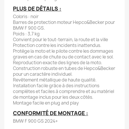
PLUS DE DÉTAILS :
Coloris : noir
Barres de protection moteur Hepco&Becker pour
BMW F 900 GS.
Poids : 3,7 kg
Convient pour le tout-terrain, la route et la ville
Protection contre les incidents inattendus.
Protège la moto et le pilote contre les dommages
graves en cas de chute ou de contact avec le sol.
Reproduction exacte des lignes de la moto.
Construction robuste en tubes de Hepco&Becker
pour un caractère individuel.
Revêtement métallique de haute qualité.
Installation facile grâce à des instructions
complètes et faciles à comprendre et au matériel
de montage inclus pour les deux côtés.
Montage facile en plug and play
CONFORMITÉ DE MONTAGE :
BMW F 900 GS 2024+