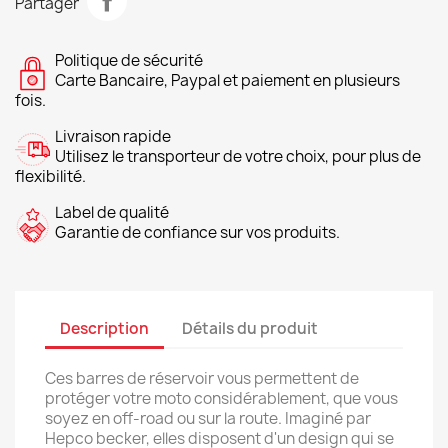
Partager
Politique de sécurité
Carte Bancaire, Paypal et paiement en plusieurs
fois.
Livraison rapide
Utilisez le transporteur de votre choix, pour plus de
flexibilité.
Label de qualité
Garantie de confiance sur vos produits.
Description
Détails du produit
Ces barres de réservoir vous permettent de
protéger votre moto considérablement, que vous
soyez en off-road ou sur la route. Imaginé par
Hepco becker, elles disposent d'un design qui se