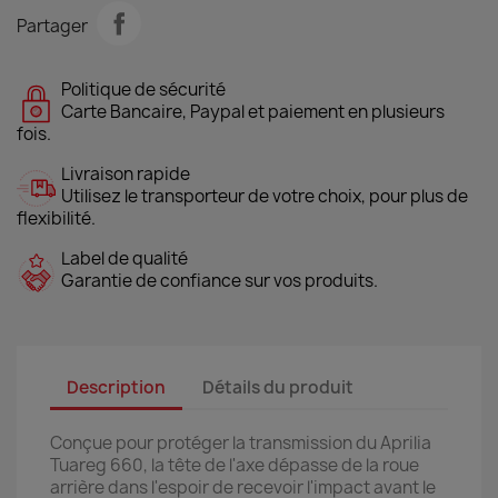
Partager
Politique de sécurité
Carte Bancaire, Paypal et paiement en plusieurs
fois.
Livraison rapide
Utilisez le transporteur de votre choix, pour plus de
flexibilité.
Label de qualité
Garantie de confiance sur vos produits.
Description
Détails du produit
Conçue pour protéger la transmission du Aprilia
Tuareg 660, la tête de l'axe dépasse de la roue
arrière dans l'espoir de recevoir l'impact avant le