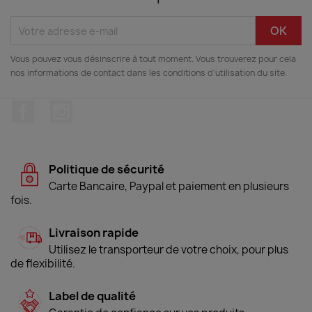
Vous pouvez vous désinscrire à tout moment. Vous trouverez pour cela
nos informations de contact dans les conditions d'utilisation du site.
Facebook
Instagram
Politique de sécurité
Carte Bancaire, Paypal et paiement en plusieurs
fois.
Livraison rapide
Utilisez le transporteur de votre choix, pour plus
de flexibilité.
Label de qualité