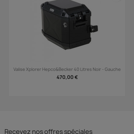
Valise Xplorer Hepco&Becker 40 Litres Noir - Gauche
470,00 €
Recevez nos offres spéciales