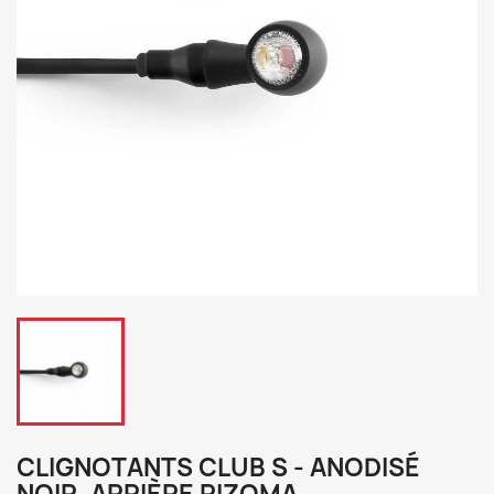
CLIGNOTANTS CLUB S - ANODISÉ