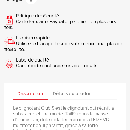
Politique de sécurité
Carte Bancaire, Paypal et paiement en plusieurs
fois.
Livraison rapide
Utilisez le transporteur de votre choix, pour plus de
flexibilité.
Label de qualité
Garantie de confiance sur vos produits.
Description
Détails du produit
Le clignotant Club S est le clignotant qui réunit la
substance et l’harmonie. Taillés dans la masse
d’aluminium, doté de la technologie à LED SMD
multifonction, il garantit, grâce à sa forte