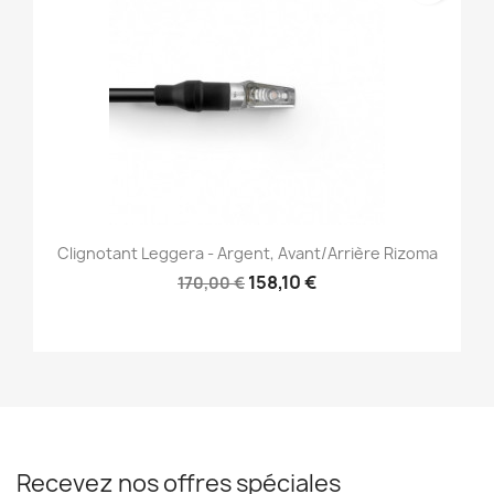
Clignotant Leggera - Argent, Avant/Arrière Rizoma
158,10 €
170,00 €
Recevez nos offres spéciales