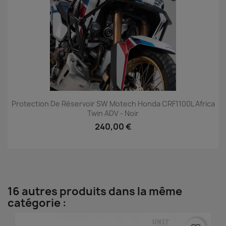
Protection De Réservoir SW Motech Honda CRF1100L Africa
Twin ADV - Noir
240,00 €
16 autres produits dans la même
catégorie :