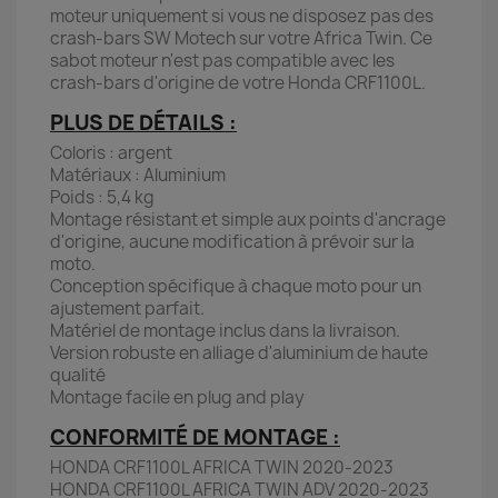
moteur uniquement si vous ne disposez pas des
crash-bars SW Motech sur votre Africa Twin. Ce
sabot moteur n'est pas compatible avec les
crash-bars d'origine de votre Honda CRF1100L.
PLUS DE DÉTAILS :
Coloris : argent
Matériaux : Aluminium
Poids : 5,4 kg
Montage résistant et simple aux points d'ancrage
d'origine, aucune modification à prévoir sur la
moto.
Conception spécifique à chaque moto pour un
ajustement parfait.
Matériel de montage inclus dans la livraison.
Version robuste en alliage d'aluminium de haute
qualité
Montage facile en plug and play
CONFORMITÉ DE MONTAGE :
HONDA CRF1100L AFRICA TWIN 2020-2023
HONDA CRF1100L AFRICA TWIN ADV 2020-2023