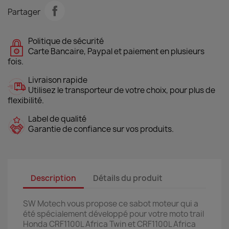
Partager
Politique de sécurité
Carte Bancaire, Paypal et paiement en plusieurs
fois.
Livraison rapide
Utilisez le transporteur de votre choix, pour plus de
flexibilité.
Label de qualité
Garantie de confiance sur vos produits.
Description
Détails du produit
SW Motech vous propose ce sabot moteur qui a
été spécialement développé pour votre moto trail
Honda CRF1100L Africa Twin et CRF1100L Africa