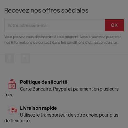
Recevez nos offres spéciales
Vous pouvez vous désinscrire à tout moment. Vous trouverez pour cela
nos informations de contact dans les conditions d'utilisation du site.
Facebook
Instagram
Politique de sécurité
Carte Bancaire, Paypal et paiement en plusieurs
fois.
Livraison rapide
Utilisez le transporteur de votre choix, pour plus
de flexibilité.