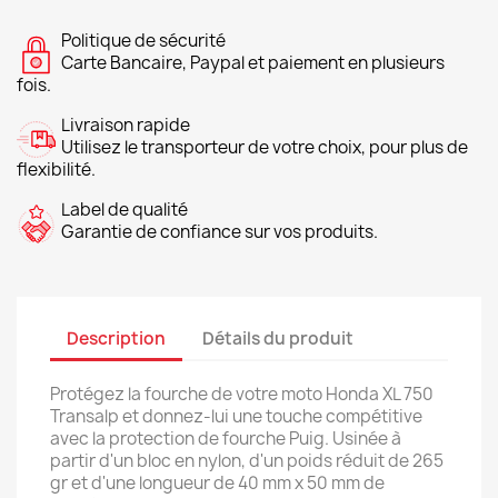
Politique de sécurité
Carte Bancaire, Paypal et paiement en plusieurs
fois.
Livraison rapide
Utilisez le transporteur de votre choix, pour plus de
flexibilité.
Label de qualité
Garantie de confiance sur vos produits.
Description
Détails du produit
Protégez la fourche de votre moto Honda XL 750
Transalp et donnez-lui une touche compétitive
avec la protection de fourche Puig. Usinée à
partir d'un bloc en nylon, d'un poids réduit de 265
gr et d'une longueur de 40 mm x 50 mm de