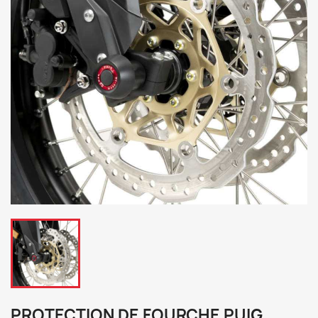
PROTECTION DE FOURCHE PUIG