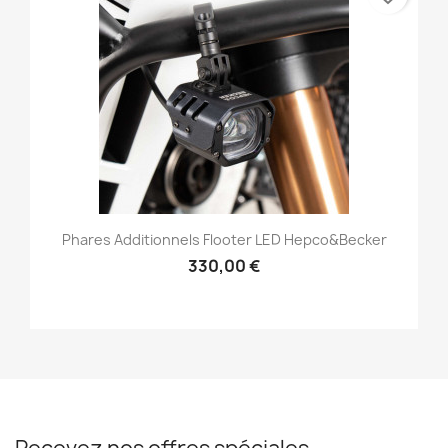
Phares Additionnels Flooter LED Hepco&Becker
330,00 €