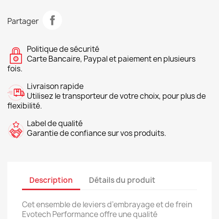
Partager
Politique de sécurité
Carte Bancaire, Paypal et paiement en plusieurs
fois.
Livraison rapide
Utilisez le transporteur de votre choix, pour plus de
flexibilité.
Label de qualité
Garantie de confiance sur vos produits.
Description
Détails du produit
Cet ensemble de leviers d’embrayage et de frein
Evotech Performance offre une qualité