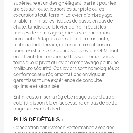
supérieure et un design élégant, parfait pour les
trajets sur route, les sorties sur piste ou les
excursions tout-terrain. Le levier d’embrayage
pliable minimise les risques de casse en cas de
chute, tandis que le levier de frein réduit les
risques de dommages grâce à sa conception
compacte. Adapté à une utilisation sur route,
piste ou tout-terrain, cet ensemble est conçu
pour résister aux exigences des leviers OEM, tout
en offrant des fonctionnalités supplémentaires
telles que le pivot du levier d’embrayage pour une
meilleure sécurité. Ces leviers sont homologués et
conformes aux réglementations en vigueur,
garantissant une expérience de conduite
optimale et sécurisée.
Enfin, customiser la réglette rouge avec d'autre
coloris, disponible en accessoire en bas de cette
page sur Evotech Perf.
PLUS DE DÉTAILS :
Conception par Evotech Performance avec des