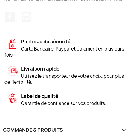
nos informations de contact dans les conditions d'utilisation du site.
Facebook
Instagram
Politique de sécurité
Carte Bancaire, Paypal et paiement en plusieurs
fois.
Livraison rapide
Utilisez le transporteur de votre choix, pour plus
de flexibilité.
Label de qualité
Garantie de confiance sur vos produits.
COMMANDE & PRODUITS
