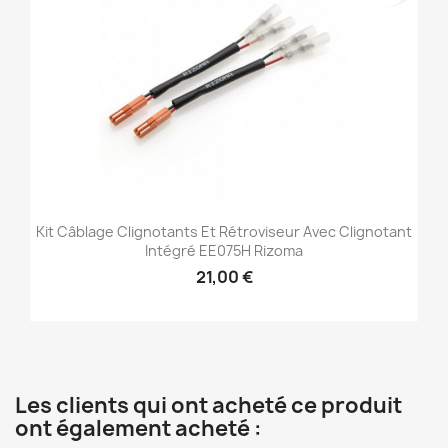
Kit Câblage Clignotants Et Rétroviseur Avec Clignotant
Intégré EE075H Rizoma
21,00 €
Les clients qui ont acheté ce produit
ont également acheté :