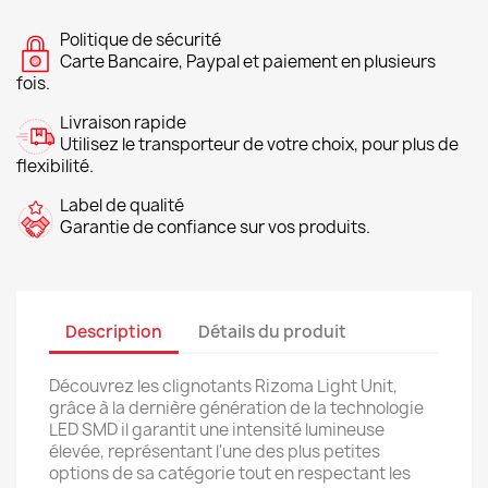
Politique de sécurité
Carte Bancaire, Paypal et paiement en plusieurs
fois.
Livraison rapide
Utilisez le transporteur de votre choix, pour plus de
flexibilité.
Label de qualité
Garantie de confiance sur vos produits.
Description
Détails du produit
Découvrez les clignotants Rizoma Light Unit,
grâce à la dernière génération de la technologie
LED SMD il garantit une intensité lumineuse
élevée, représentant l'une des plus petites
options de sa catégorie tout en respectant les