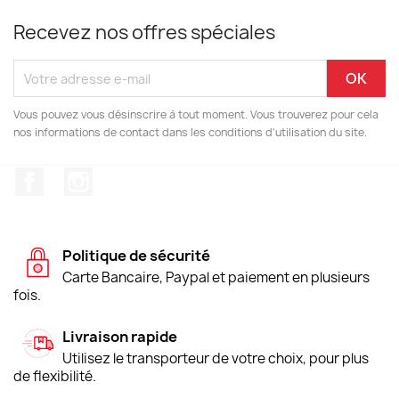
Recevez nos offres spéciales
Vous pouvez vous désinscrire à tout moment. Vous trouverez pour cela
nos informations de contact dans les conditions d'utilisation du site.
Facebook
Instagram
Politique de sécurité
Carte Bancaire, Paypal et paiement en plusieurs
fois.
Livraison rapide
Utilisez le transporteur de votre choix, pour plus
de flexibilité.