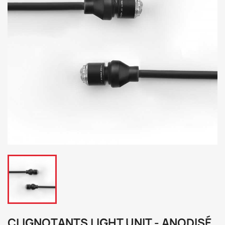
CLIGNOTANTS LIGHT UNIT - ANODISÉ