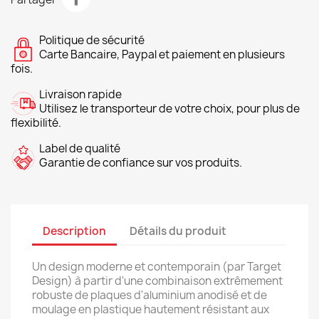
Politique de sécurité
Carte Bancaire, Paypal et paiement en plusieurs
fois.
Livraison rapide
Utilisez le transporteur de votre choix, pour plus de
flexibilité.
Label de qualité
Garantie de confiance sur vos produits.
Description
Détails du produit
Un design moderne et contemporain (par Target
Design) à partir d'une combinaison extrêmement
robuste de plaques d'aluminium anodisé et de
moulage en plastique hautement résistant aux