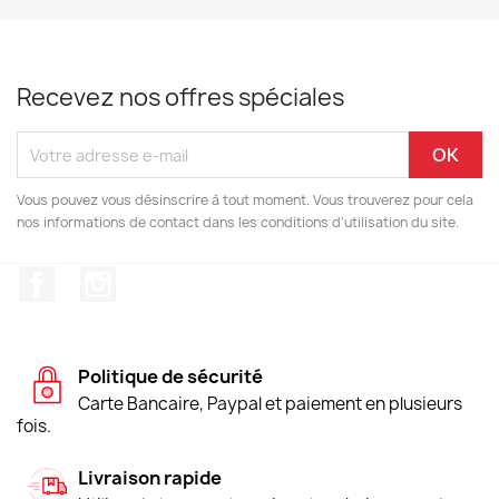
Recevez nos offres spéciales
Vous pouvez vous désinscrire à tout moment. Vous trouverez pour cela
nos informations de contact dans les conditions d'utilisation du site.
Facebook
Instagram
Politique de sécurité
Carte Bancaire, Paypal et paiement en plusieurs
fois.
Livraison rapide