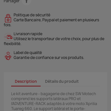
Partager
Politique de sécurité
Carte Bancaire, Paypal et paiement en plusieurs
fois.
Livraison rapide
Utilisez le transporteur de votre choix, pour plus de
flexibilité.
Label de qualité
Garantie de confiance sur vos produits.
Description
Détails du produit
Le kit aventure - bagagerie de chez SW Motech
comprend les supports latéraux PRO et
l'ADVENTURE-RACK adaptés à votre moto 'Aprilia
Tuareg 660. Le support latéral et le porte-