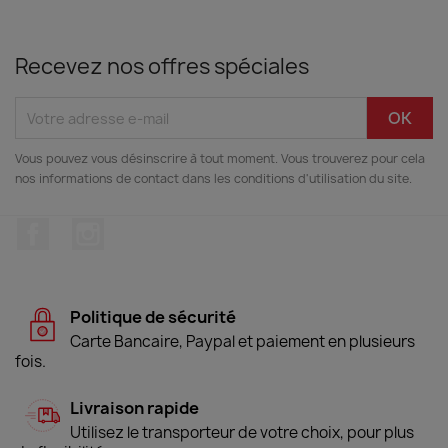
Recevez nos offres spéciales
Vous pouvez vous désinscrire à tout moment. Vous trouverez pour cela
nos informations de contact dans les conditions d'utilisation du site.
Facebook
Instagram
Politique de sécurité
Carte Bancaire, Paypal et paiement en plusieurs
fois.
Livraison rapide
Utilisez le transporteur de votre choix, pour plus