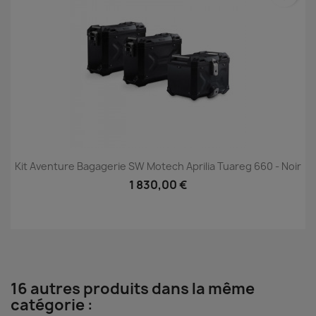
Kit Aventure Bagagerie SW Motech Aprilia Tuareg 660 - Noir
1 830,00 €
16 autres produits dans la même
catégorie :