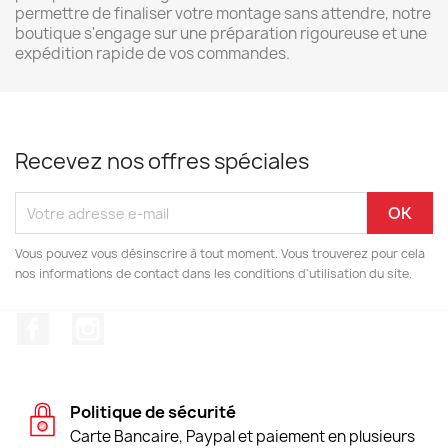
permettre de finaliser votre montage sans attendre, notre
boutique s'engage sur une préparation rigoureuse et une
expédition rapide de vos commandes.
Recevez nos offres spéciales
Vous pouvez vous désinscrire à tout moment. Vous trouverez pour cela
nos informations de contact dans les conditions d'utilisation du site.
Facebook
Instagram
Politique de sécurité
Carte Bancaire, Paypal et paiement en plusieurs