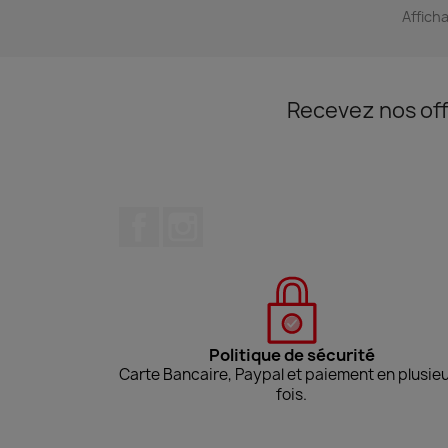
Afficha
Recevez nos off
Facebook
Instagram
Politique de sécurité
Carte Bancaire, Paypal et paiement en plusie
fois.